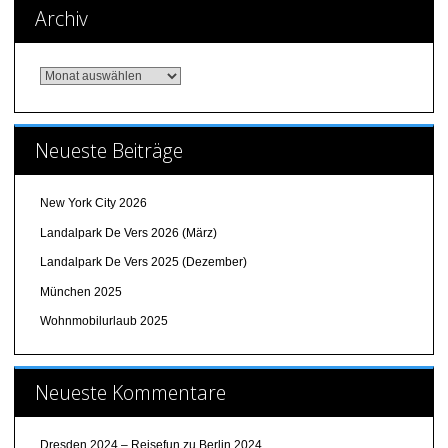
Archiv
Archiv
Neueste Beiträge
New York City 2026
Landalpark De Vers 2026 (März)
Landalpark De Vers 2025 (Dezember)
München 2025
Wohnmobilurlaub 2025
Neueste Kommentare
Dresden 2024 – Reisefun
zu
Berlin 2024