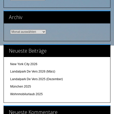
Archiv
Archiv
Neueste Beiträge
New York City 2026
Landalpark De Vers 2026 (März)
Landalpark De Vers 2025 (Dezember)
München 2025
Wohnmobilurlaub 2025
Neueste Kommentare