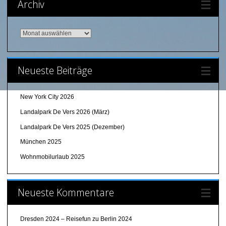
Archiv
Archiv
Neueste Beiträge
New York City 2026
Landalpark De Vers 2026 (März)
Landalpark De Vers 2025 (Dezember)
München 2025
Wohnmobilurlaub 2025
Neueste Kommentare
Dresden 2024 – Reisefun
zu
Berlin 2024